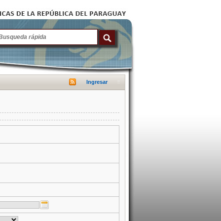
Ingresar