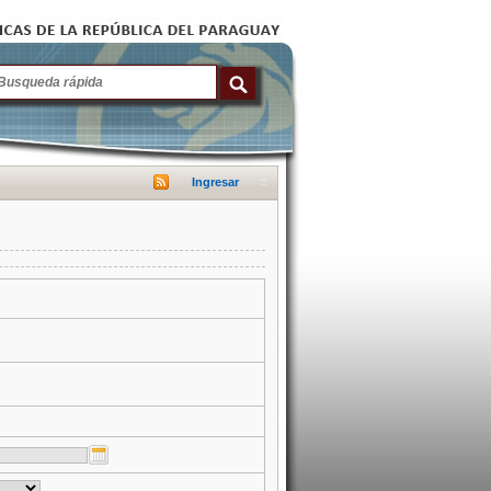
Ingresar