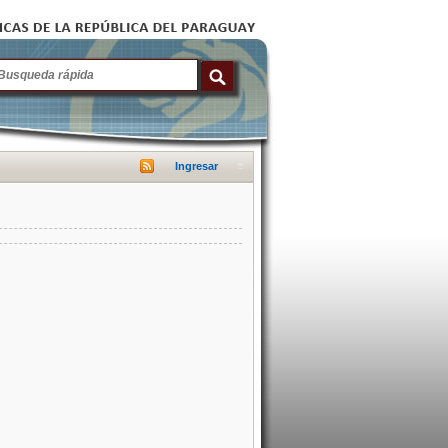
Ingresar