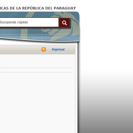
Ingresar