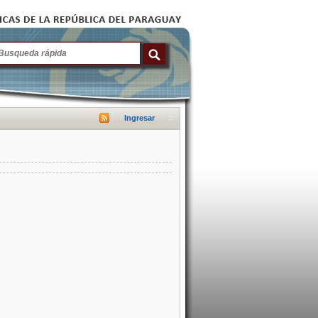
Ingresar