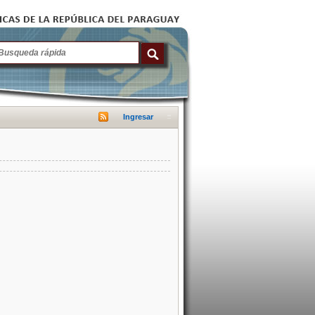
Ingresar