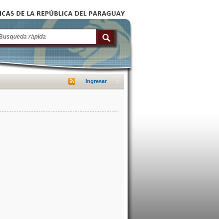
Ingresar