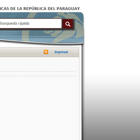
Ingresar