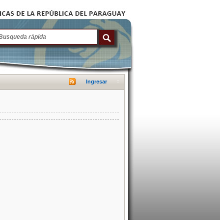
Ingresar