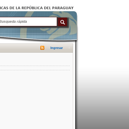
Ingresar