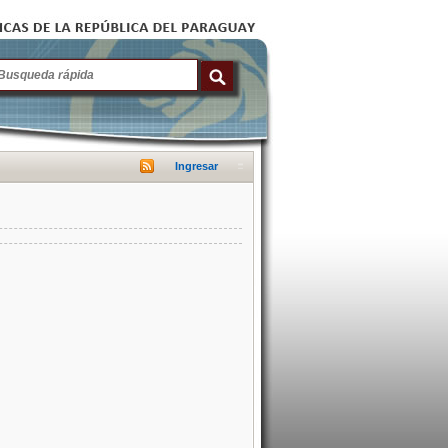
Ingresar