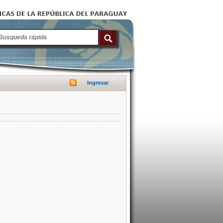
Ingresar