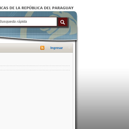
Ingresar