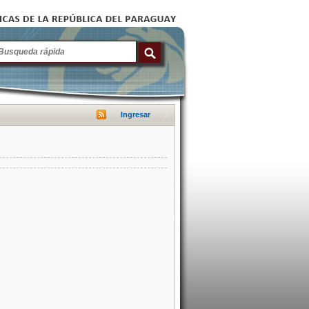
Ingresar