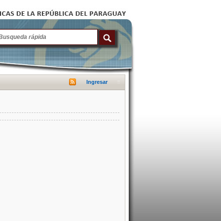
Ingresar