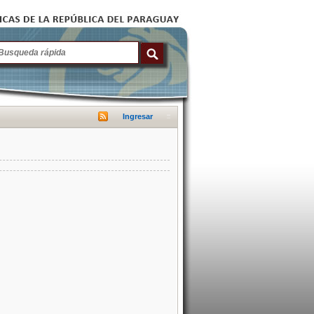
Ingresar