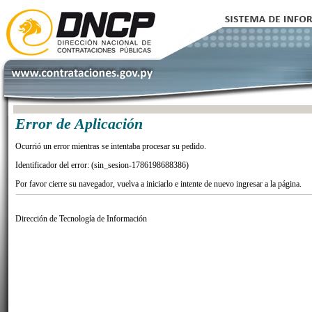
Error de Aplicación
Ocurrió un error mientras se intentaba procesar su pedido.
Identificador del error: (sin_sesion-1786198688386)
Por favor cierre su navegador, vuelva a iniciarlo e intente de nuevo ingresar a la página.
Dirección de Tecnología de Información