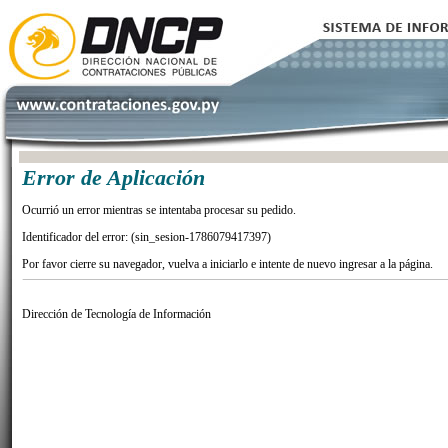
Error de Aplicación
Ocurrió un error mientras se intentaba procesar su pedido.
Identificador del error: (sin_sesion-1786079417397)
Por favor cierre su navegador, vuelva a iniciarlo e intente de nuevo ingresar a la página.
Dirección de Tecnología de Información