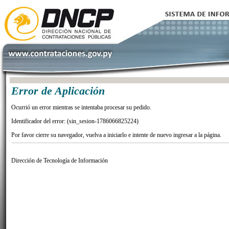
Error de Aplicación
Ocurrió un error mientras se intentaba procesar su pedido.
Identificador del error: (sin_sesion-1786066825224)
Por favor cierre su navegador, vuelva a iniciarlo e intente de nuevo ingresar a la página.
Dirección de Tecnología de Información