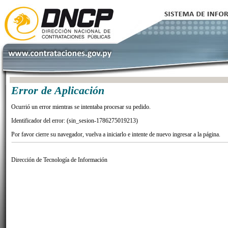
Error de Aplicación
Ocurrió un error mientras se intentaba procesar su pedido.
Identificador del error: (sin_sesion-1786275019213)
Por favor cierre su navegador, vuelva a iniciarlo e intente de nuevo ingresar a la página.
Dirección de Tecnología de Información