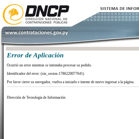
Error de Aplicación
Ocurrió un error mientras se intentaba procesar su pedido.
Identificador del error: (sin_sesion-1786220077641)
Por favor cierre su navegador, vuelva a iniciarlo e intente de nuevo ingresar a la página.
Dirección de Tecnología de Información