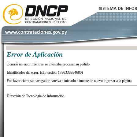
Error de Aplicación
Ocurrió un error mientras se intentaba procesar su pedido.
Identificador del error: (sin_sesion-1786333934680)
Por favor cierre su navegador, vuelva a iniciarlo e intente de nuevo ingresar a la página.
Dirección de Tecnología de Información