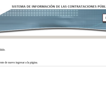
dido.
tente de nuevo ingresar a la página.