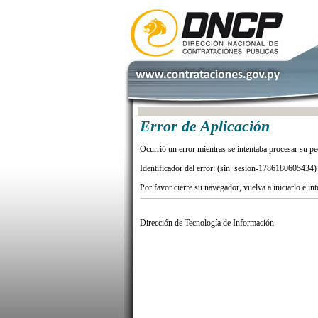
Error de Aplicación
Ocurrió un error mientras se intentaba procesar su pe
Identificador del error: (sin_sesion-1786180605434)
Por favor cierre su navegador, vuelva a iniciarlo e in
Dirección de Tecnología de Información