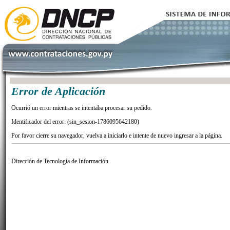
Error de Aplicación
Ocurrió un error mientras se intentaba procesar su pedido.
Identificador del error: (sin_sesion-1786095642180)
Por favor cierre su navegador, vuelva a iniciarlo e intente de nuevo ingresar a la página.
Dirección de Tecnología de Información