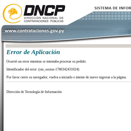
Error de Aplicación
Ocurrió un error mientras se intentaba procesar su pedido.
Identificador del error: (sin_sesion-1786342431024)
Por favor cierre su navegador, vuelva a iniciarlo e intente de nuevo ingresar a la página.
Dirección de Tecnología de Información