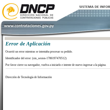
Error de Aplicación
Ocurrió un error mientras se intentaba procesar su pedido.
Identificador del error: (sin_sesion-1786197470512)
Por favor cierre su navegador, vuelva a iniciarlo e intente de nuevo ingresar a la página.
Dirección de Tecnología de Información