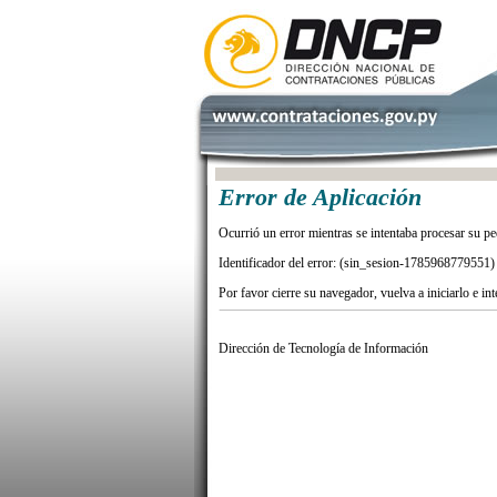
Error de Aplicación
Ocurrió un error mientras se intentaba procesar su pe
Identificador del error: (sin_sesion-1785968779551)
Por favor cierre su navegador, vuelva a iniciarlo e in
Dirección de Tecnología de Información