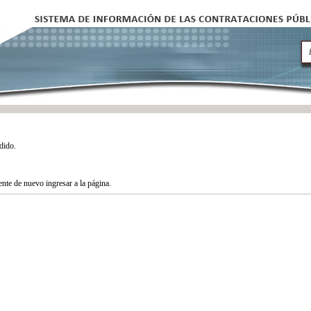
dido.
tente de nuevo ingresar a la página.