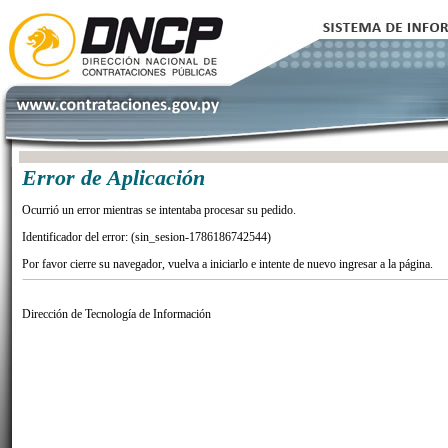
Error de Aplicación
Ocurrió un error mientras se intentaba procesar su pedido.
Identificador del error: (sin_sesion-1786186742544)
Por favor cierre su navegador, vuelva a iniciarlo e intente de nuevo ingresar a la página.
Dirección de Tecnología de Información