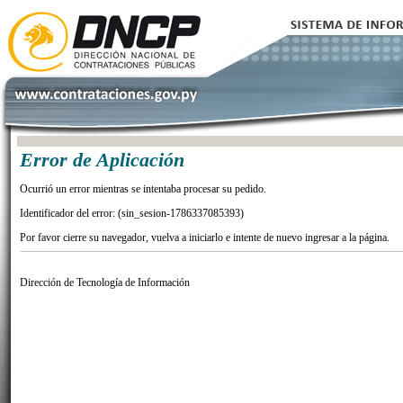
Error de Aplicación
Ocurrió un error mientras se intentaba procesar su pedido.
Identificador del error: (sin_sesion-1786337085393)
Por favor cierre su navegador, vuelva a iniciarlo e intente de nuevo ingresar a la página.
Dirección de Tecnología de Información