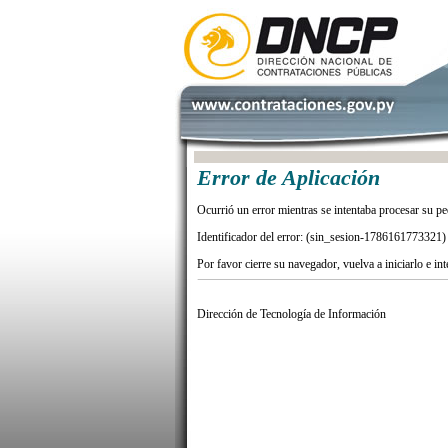
Error de Aplicación
Ocurrió un error mientras se intentaba procesar su pe
Identificador del error: (sin_sesion-1786161773321)
Por favor cierre su navegador, vuelva a iniciarlo e in
Dirección de Tecnología de Información