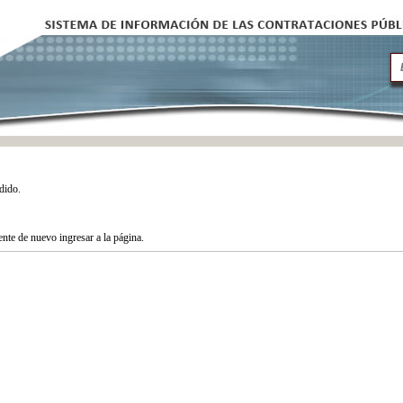
dido.
tente de nuevo ingresar a la página.