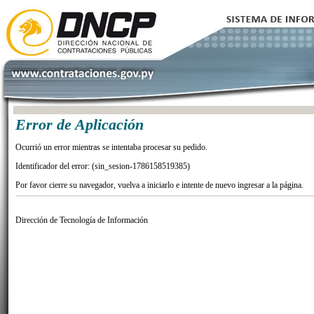
Error de Aplicación
Ocurrió un error mientras se intentaba procesar su pedido.
Identificador del error: (sin_sesion-1786158519385)
Por favor cierre su navegador, vuelva a iniciarlo e intente de nuevo ingresar a la página.
Dirección de Tecnología de Información