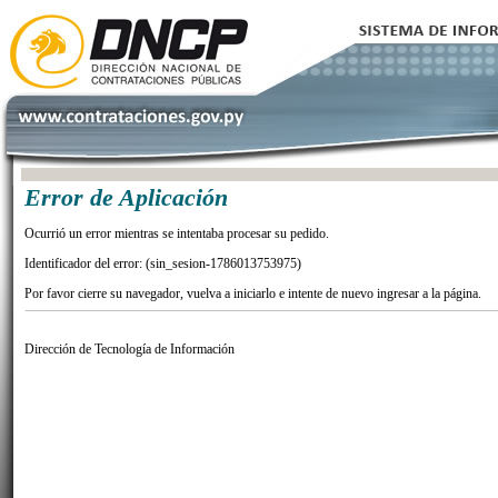
Error de Aplicación
Ocurrió un error mientras se intentaba procesar su pedido.
Identificador del error: (sin_sesion-1786013753975)
Por favor cierre su navegador, vuelva a iniciarlo e intente de nuevo ingresar a la página.
Dirección de Tecnología de Información