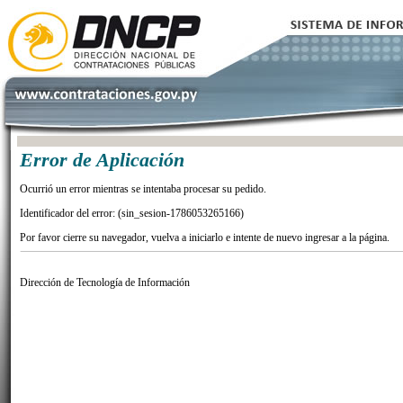
Error de Aplicación
Ocurrió un error mientras se intentaba procesar su pedido.
Identificador del error: (sin_sesion-1786053265166)
Por favor cierre su navegador, vuelva a iniciarlo e intente de nuevo ingresar a la página.
Dirección de Tecnología de Información