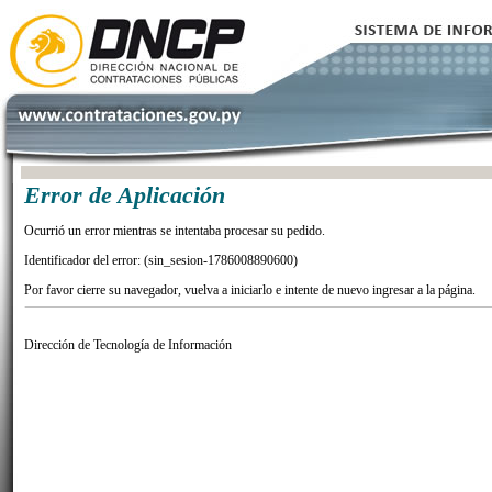
Error de Aplicación
Ocurrió un error mientras se intentaba procesar su pedido.
Identificador del error: (sin_sesion-1786008890600)
Por favor cierre su navegador, vuelva a iniciarlo e intente de nuevo ingresar a la página.
Dirección de Tecnología de Información