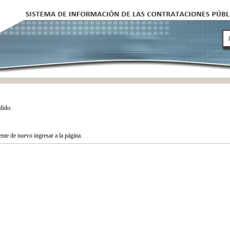
dido.
tente de nuevo ingresar a la página.