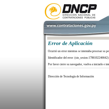
Error de Aplicación
Ocurrió un error mientras se intentaba procesar su pe
Identificador del error: (sin_sesion-1786102246642)
Por favor cierre su navegador, vuelva a iniciarlo e in
Dirección de Tecnología de Información