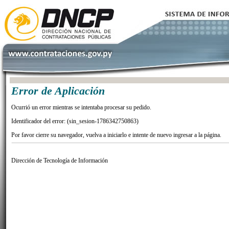
Error de Aplicación
Ocurrió un error mientras se intentaba procesar su pedido.
Identificador del error: (sin_sesion-1786342750863)
Por favor cierre su navegador, vuelva a iniciarlo e intente de nuevo ingresar a la página.
Dirección de Tecnología de Información