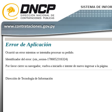
Error de Aplicación
Ocurrió un error mientras se intentaba procesar su pedido.
Identificador del error: (sin_sesion-1786052316324)
Por favor cierre su navegador, vuelva a iniciarlo e intente de nuevo ingresar a la página.
Dirección de Tecnología de Información