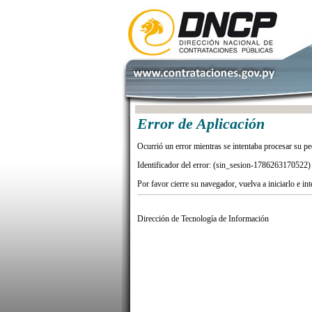
Error de Aplicación
Ocurrió un error mientras se intentaba procesar su pe
Identificador del error: (sin_sesion-1786263170522)
Por favor cierre su navegador, vuelva a iniciarlo e in
Dirección de Tecnología de Información