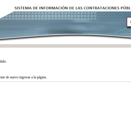
dido.
tente de nuevo ingresar a la página.