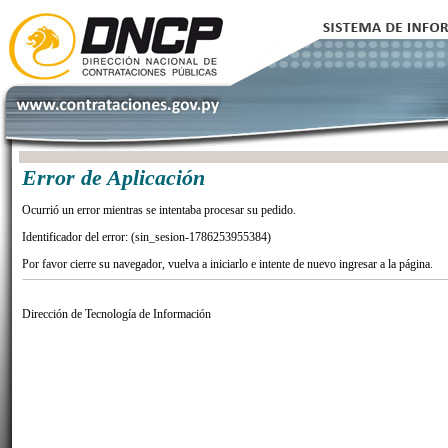
Error de Aplicación
Ocurrió un error mientras se intentaba procesar su pedido.
Identificador del error: (sin_sesion-1786253955384)
Por favor cierre su navegador, vuelva a iniciarlo e intente de nuevo ingresar a la página.
Dirección de Tecnología de Información