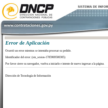
Error de Aplicación
Ocurrió un error mientras se intentaba procesar su pedido.
Identificador del error: (sin_sesion-1785969500305)
Por favor cierre su navegador, vuelva a iniciarlo e intente de nuevo ingresar a la página.
Dirección de Tecnología de Información