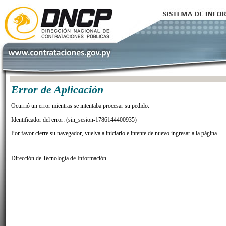
Error de Aplicación
Ocurrió un error mientras se intentaba procesar su pedido.
Identificador del error: (sin_sesion-1786144400935)
Por favor cierre su navegador, vuelva a iniciarlo e intente de nuevo ingresar a la página.
Dirección de Tecnología de Información