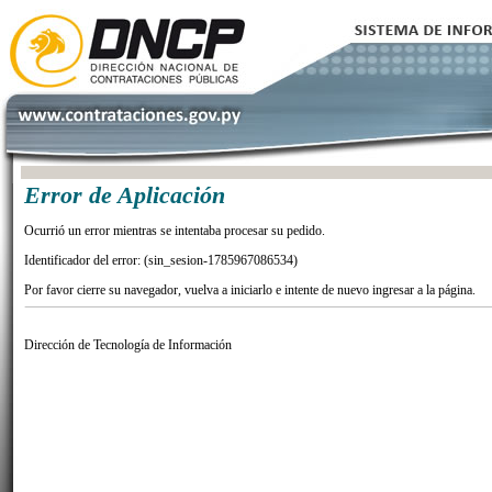
Error de Aplicación
Ocurrió un error mientras se intentaba procesar su pedido.
Identificador del error: (sin_sesion-1785967086534)
Por favor cierre su navegador, vuelva a iniciarlo e intente de nuevo ingresar a la página.
Dirección de Tecnología de Información