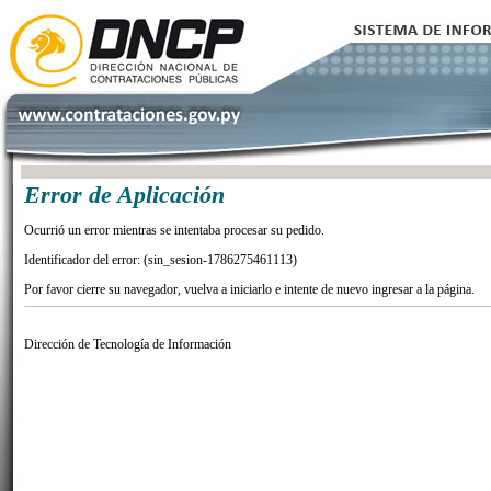
Error de Aplicación
Ocurrió un error mientras se intentaba procesar su pedido.
Identificador del error: (sin_sesion-1786275461113)
Por favor cierre su navegador, vuelva a iniciarlo e intente de nuevo ingresar a la página.
Dirección de Tecnología de Información