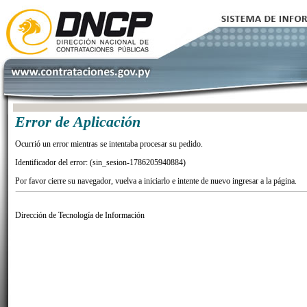
Error de Aplicación
Ocurrió un error mientras se intentaba procesar su pedido.
Identificador del error: (sin_sesion-1786205940884)
Por favor cierre su navegador, vuelva a iniciarlo e intente de nuevo ingresar a la página.
Dirección de Tecnología de Información