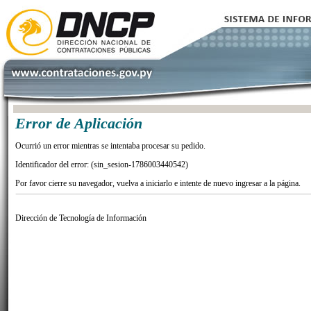
Error de Aplicación
Ocurrió un error mientras se intentaba procesar su pedido.
Identificador del error: (sin_sesion-1786003440542)
Por favor cierre su navegador, vuelva a iniciarlo e intente de nuevo ingresar a la página.
Dirección de Tecnología de Información