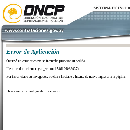
Error de Aplicación
Ocurrió un error mientras se intentaba procesar su pedido.
Identificador del error: (sin_sesion-1786196032937)
Por favor cierre su navegador, vuelva a iniciarlo e intente de nuevo ingresar a la página.
Dirección de Tecnología de Información