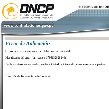
Error de Aplicación
Ocurrió un error mientras se intentaba procesar su pedido.
Identificador del error: (sin_sesion-1786132828140)
Por favor cierre su navegador, vuelva a iniciarlo e intente de nuevo ingresar a la página.
Dirección de Tecnología de Información