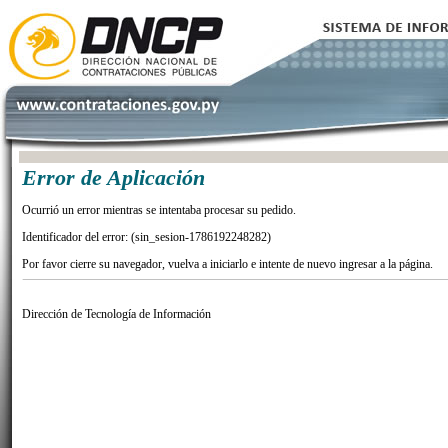
Error de Aplicación
Ocurrió un error mientras se intentaba procesar su pedido.
Identificador del error: (sin_sesion-1786192248282)
Por favor cierre su navegador, vuelva a iniciarlo e intente de nuevo ingresar a la página.
Dirección de Tecnología de Información