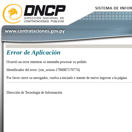
Error de Aplicación
Ocurrió un error mientras se intentaba procesar su pedido.
Identificador del error: (sin_sesion-1786087170774)
Por favor cierre su navegador, vuelva a iniciarlo e intente de nuevo ingresar a la página.
Dirección de Tecnología de Información