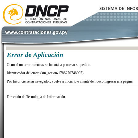
Error de Aplicación
Ocurrió un error mientras se intentaba procesar su pedido.
Identificador del error: (sin_sesion-1786270748097)
Por favor cierre su navegador, vuelva a iniciarlo e intente de nuevo ingresar a la página.
Dirección de Tecnología de Información